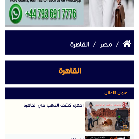
/
مصر
/
القاهرة
القاهرة
عنوان الاعلان
اجهزة كشف الذهب في القاهرة