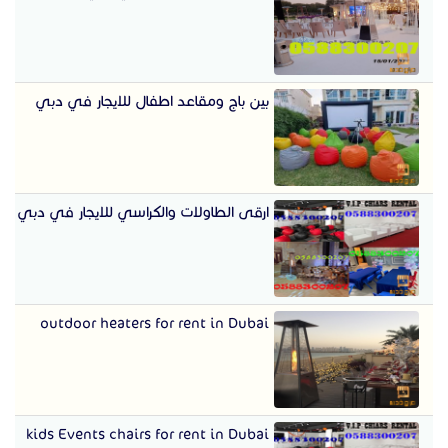
بين باج ومقاعد اطفال للايجار في دبي
ارقى الطاولات والكراسي للايجار في دبي
outdoor heaters for rent in Dubai
kids Events chairs for rent in Dubai