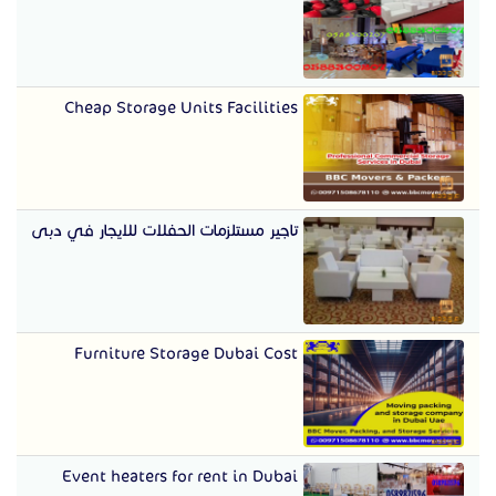
Cheap Storage Units Facilities
تاجير مستلزمات الحفلات للايجار في دبى
Furniture Storage Dubai Cost
Event heaters for rent in Dubai