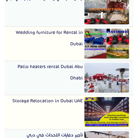
Wedding furniture for Rental in
Dubai
Patio heaters rental Dubai Abu
Dhabi
Storage Relocation in Dubai UAE
تأجير دفايات الاحداث في دبي