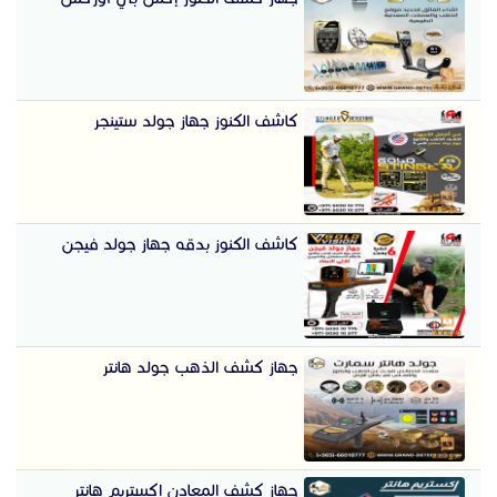
كاشف الكنوز جهاز جولد ستينجر
كاشف الكنوز بدقه جهاز جولد فيجن
جهاز كشف الذهب جولد هانتر
جهاز كشف المعادن اكستريم هانتر