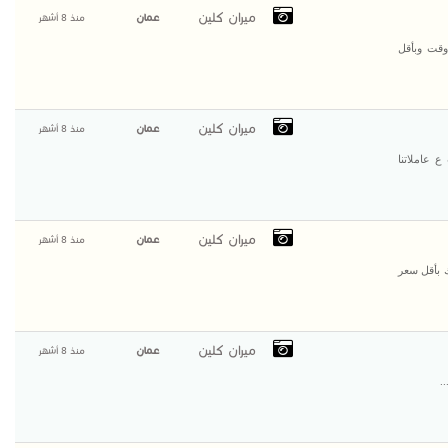
ميران كلين
عمان
منذ 8 أشهر
 وقت وبأقل
ميران كلين
عمان
منذ 8 أشهر
 عاملاتنا
ميران كلين
عمان
منذ 8 أشهر
ك بأقل سعر
ميران كلين
عمان
منذ 8 أشهر