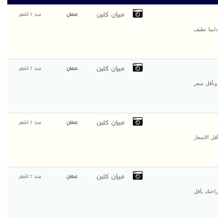
ميران كلين
عمان
منذ 7 أشهر
دايما نظيف
ميران كلين
عمان
منذ 7 أشهر
 وبأقل سعر
ميران كلين
عمان
منذ 7 أشهر
قل الاسعار
ميران كلين
عمان
منذ 7 أشهر
احتك بأقل