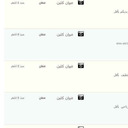
ميران كلين
عمان
منذ 8 أشهر
يديكم بأقل
ميران كلين
عمان
منذ 8 أشهر
mso-asci
ميران كلين
عمان
منذ 8 أشهر
ظيف بأقل
ميران كلين
عمان
منذ 8 أشهر
تاحي بأقل