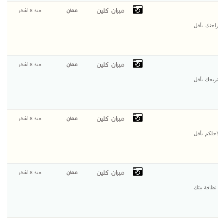
ميران كلين
عمان
منذ 8 أشهر
احتك بأقل
ميران كلين
عمان
منذ 8 أشهر
ريحك بأقل
ميران كلين
عمان
منذ 8 أشهر
اجلكم بأقل
ميران كلين
عمان
منذ 8 أشهر
نظافة بيتك