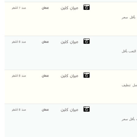
ميران كلين
عمان
منذ 7 أشهر
 بأقل سعر
ميران كلين
عمان
منذ 8 أشهر
التعب بأقل
ميران كلين
عمان
منذ 8 أشهر
فضل تنظيف
ميران كلين
عمان
منذ 8 أشهر
 بأقل سعر