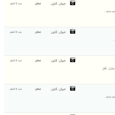
ميران كلين
عمان
منذ 8 أشهر
mso-asc
ميران كلين
عمان
منذ 8 أشهر
ميران كلين
عمان
منذ 8 أشهر
نازل بأقل
ميران كلين
عمان
منذ 8 أشهر
mso-asc