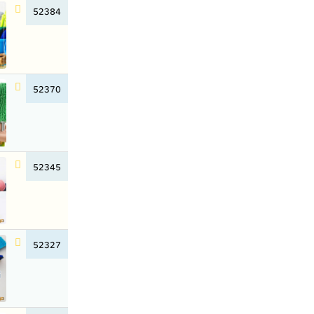
52384
52370
52345
52327