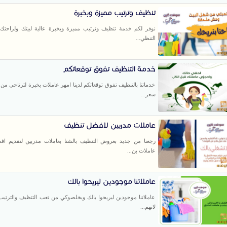
تنظيف وترتيب مميزة وبخبرة
نوفر لكم خدمة تنظيف وترتيب مميزة وبخبرة عالية لبيتك ولراحتك
التنظي...
خدمة التنظيف تفوق توقعاتكم
خدماتنا بالتنظيف تفوق توقعاتكم لدينا امهر عاملات بخبرة لترتاحي من 
سعر...
عاملات مدربين لافضل تنظيف
رجعنا من جديد بعروض التنظيف بالشتا بعاملات مدربين لتقديم ا
عاملات بن...
عاملاتنا موجودين ليريحوا بالك
عاملاتنا موجودين ليريحوا بالك ويخلصوكي من تعب التنظيف والترتيب
لانهم...