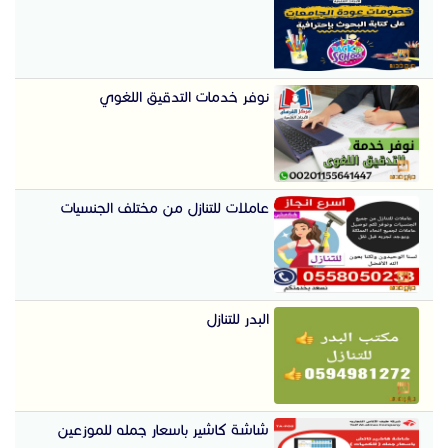
نوفر خدمات التدقيق اللغوي
عاملات للتنازل من مختلف الجنسيات
البدر للتنازل
شاشة كاشير باسعار جمله للموزعين