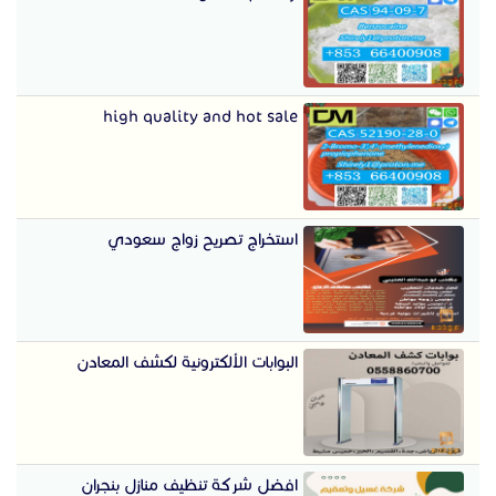
high quality and hot sale
استخراج تصريح زواج سعودي
البوابات الألكترونية لكشف المعادن
افضل شركة تنظيف منازل بنجران