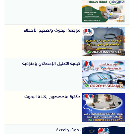
مراجعة البحوث وتصحيح الأخطاء
كيفية التحليل الإحصائي بإحترافية
دكاترة متخصصون بكتابة البحوث
بحوث جامعية