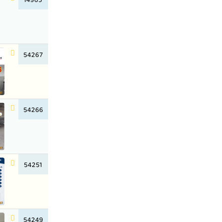
54267
54266
54251
54249