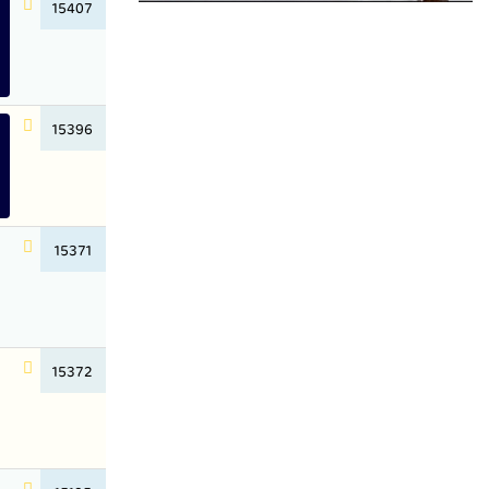
15407
15396
15371
15372