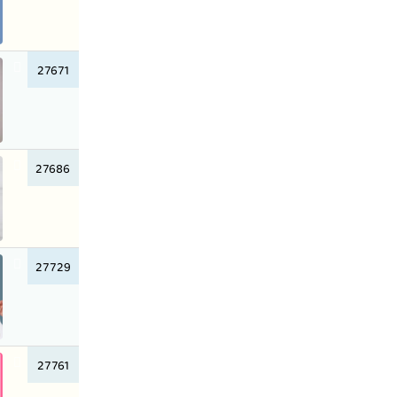
27671
27686
27729
27761