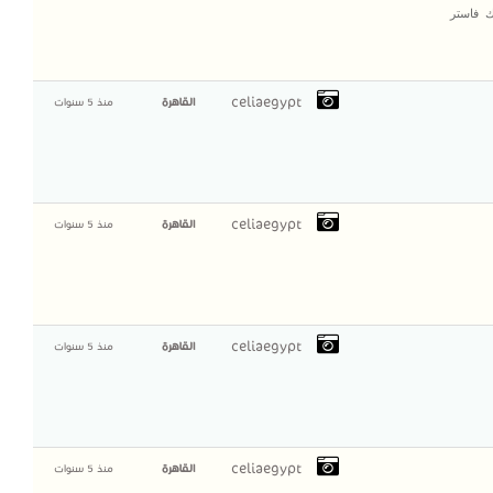
ك فاستر
celiaegypt
القاهرة
منذ 5 سنوات
celiaegypt
القاهرة
منذ 5 سنوات
celiaegypt
القاهرة
منذ 5 سنوات
celiaegypt
القاهرة
منذ 5 سنوات