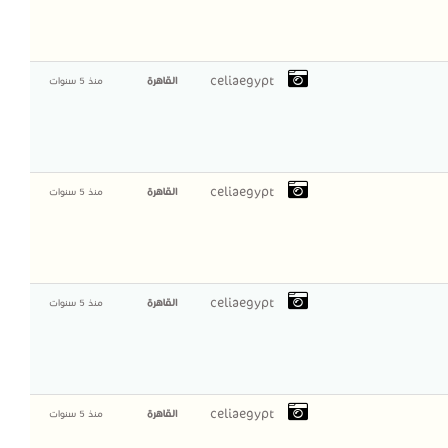
celiaegypt
القاهرة
منذ 5 سنوات
celiaegypt
القاهرة
منذ 5 سنوات
celiaegypt
القاهرة
منذ 5 سنوات
celiaegypt
القاهرة
منذ 5 سنوات