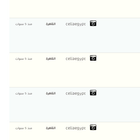
celiaegypt
القاهرة
منذ 5 سنوات
celiaegypt
القاهرة
منذ 5 سنوات
celiaegypt
القاهرة
منذ 5 سنوات
celiaegypt
القاهرة
منذ 5 سنوات