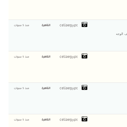
celiaegypt
القاهرة
منذ 5 سنوات
ف الوجه
celiaegypt
القاهرة
منذ 5 سنوات
celiaegypt
القاهرة
منذ 5 سنوات
celiaegypt
القاهرة
منذ 5 سنوات