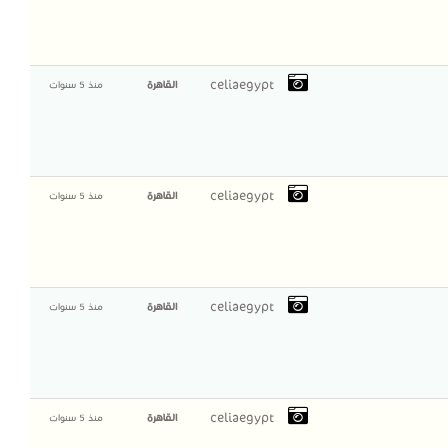
celiaegypt
القاهرة
منذ 5 سنوات
celiaegypt
القاهرة
منذ 5 سنوات
celiaegypt
القاهرة
منذ 5 سنوات
celiaegypt
القاهرة
منذ 5 سنوات