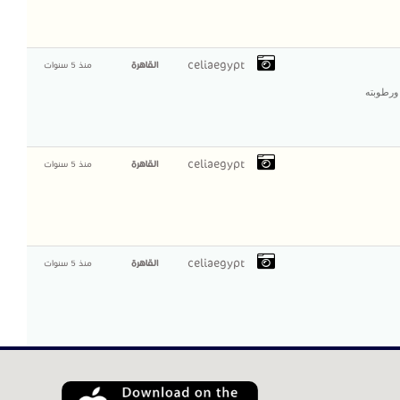
celiaegypt
القاهرة
منذ 5 سنوات
ورطوبته
celiaegypt
القاهرة
منذ 5 سنوات
celiaegypt
القاهرة
منذ 5 سنوات