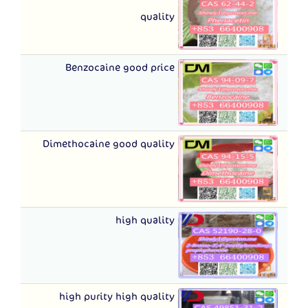
quality
Benzocaine good price
Dimethocaine good quality
high quality
high purity high quality