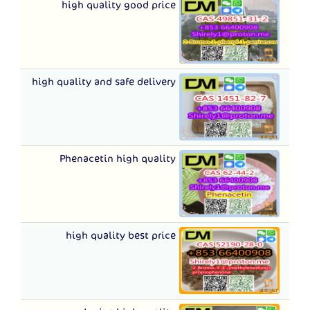
high quality good price
high quality and safe delivery
Phenacetin high quality
high quality best price