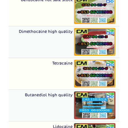
Dimethocaine high quality
Tetracaine
Butanediol high quality
Lidocaine