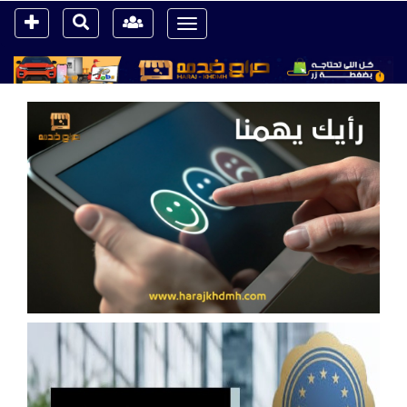
Toggle
navigation