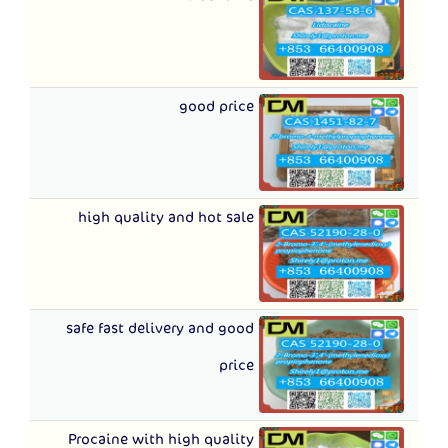
good price
high quality and hot sale
safe fast delivery and good
price
Procaine with high quality