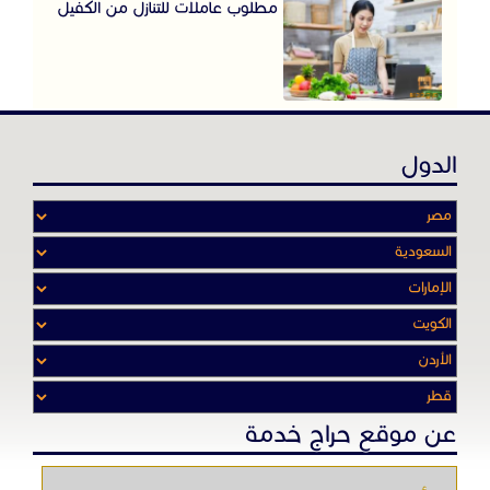
مطلوب عاملات للتنازل من الكفيل
الدول
عن موقع حراج خدمة