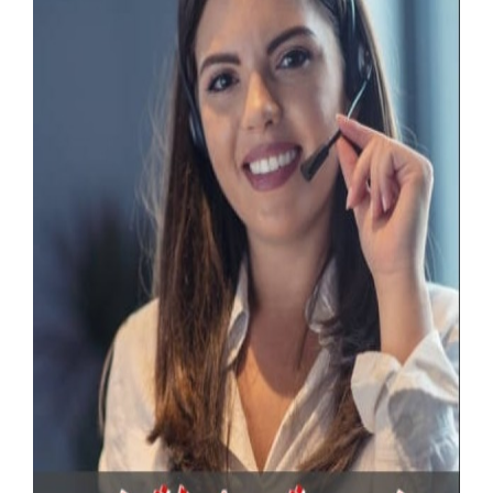
آخر الإعلانات