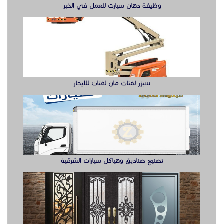
وظيفة دهان سيارت للعمل في الخبر
سيزر لفتات مان لفتات للايجار
تصنيع صناديق وهياكل سيارات الشرقية