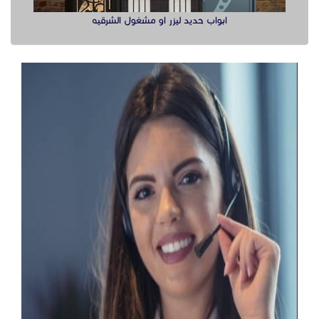
ابواب حديد ليزر او مشغول الشرقيه