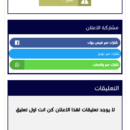
مشاركة الاعلان
شارك عبر فيس بوك
شارك عبر تويتر
شارك عبر واتساب
التعليقات
لا يوجد تعليقات لهذا الاعلان كن انت اول تعليق