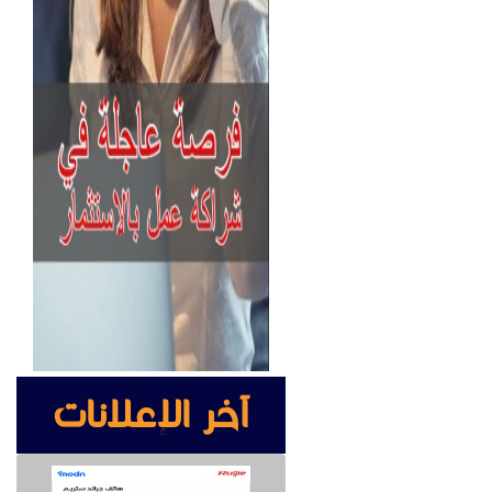
آخر الإعلانات