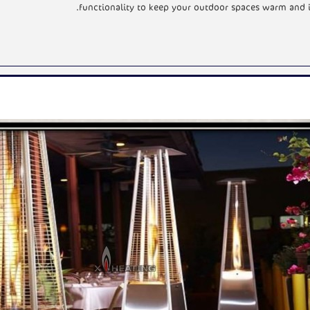
functionality to keep your outdoor spaces warm and i
N