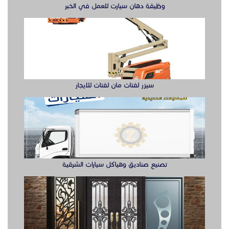
وظيفة دهان سيارت للعمل في الخبر
سيزر لفتات مان لفتات للايجار
تصنيع صناديق وهياكل سيارات الشرقية