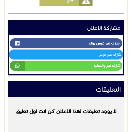
مشاركة الاعلان
شارك عبر فيس بوك
شارك عبر تويتر
شارك عبر واتساب
التعليقات
لا يوجد تعليقات لهذا الاعلان كن انت اول تعليق