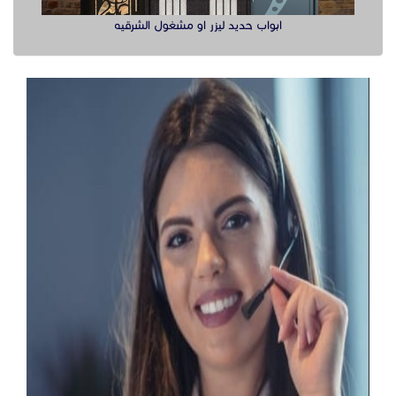
ابواب حديد ليزر او مشغول الشرقيه