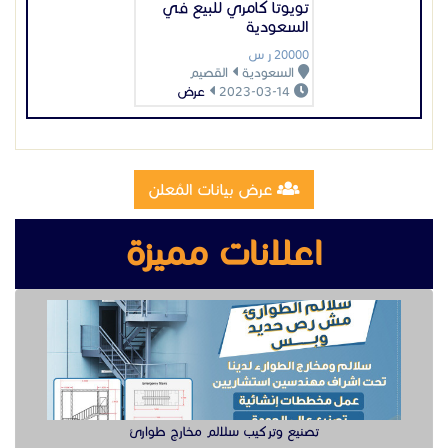
اعلانات مميزة
تصنيع وتركيب سلالم مخارج طوارئ
تصنيع مقطوره قلص الشرقية