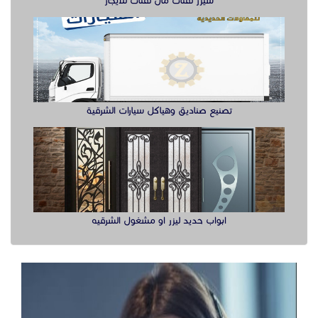
ابواب حديد ليزر او مشغول الشرقيه