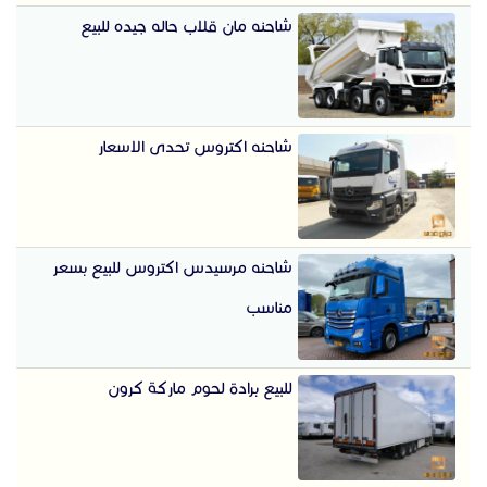
شاحنه مان قلاب حاله جيده للبيع
شاحنه اكتروس تحدى الاسعار
شاحنه مرسيدس اكتروس للبيع بسعر
مناسب
للبيع برادة لحوم ماركة كرون