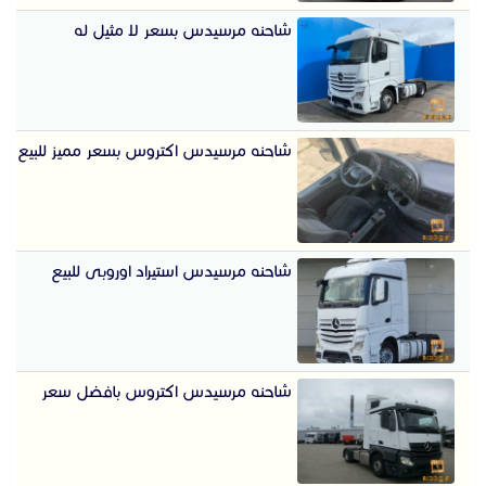
شاحنه مرسيدس بسعر لا مثيل له
شاحنه مرسيدس اكتروس بسعر مميز للبيع
شاحنه مرسيدس استيراد اوروبى للبيع
شاحنه مرسيدس اكتروس بافضل سعر