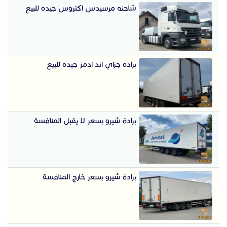
شاحنه مرسيدس اكتروس جيده للبيع
براده جراي اند ادمز جيده للبيع
برادة شيرو بسعر لا يقبل المنافسة
برادة شيرو بسعر خارج المنافسة