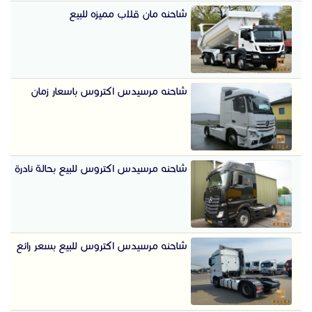
شاحنه مان قلاب مميزه للبيع
شاحنه مرسيدس اكتروس باسعار زمان
شاحنه مرسيدس اكتروس للبيع بحالة نادرة
شاحنه مرسيدس اكتروس للبيع بسعر رائع