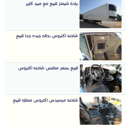
برادة شيمتز للبيع مع مبرد كارير
شاحنه اكتروس بحاله جيده جدا للبيع
للبيع بسعر منافس شاحنه اكتروس
شاحنه مرسيدس اكتروس ممتازه للبيع