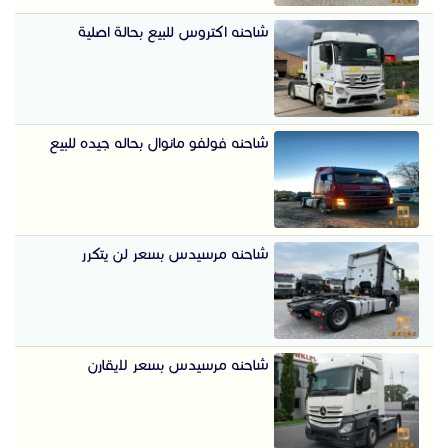
شاحنه اكتروس للبيع بحالة اصلية
شاحنه فولفو مانوال بحاله جيده للبيع
شاحنه مرسيدس بسعر لن يتكرر
شاحنه مرسيدس بسعر لايقارن