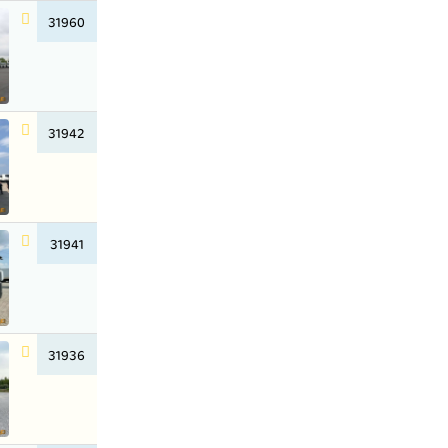
31960
31942
31941
31936