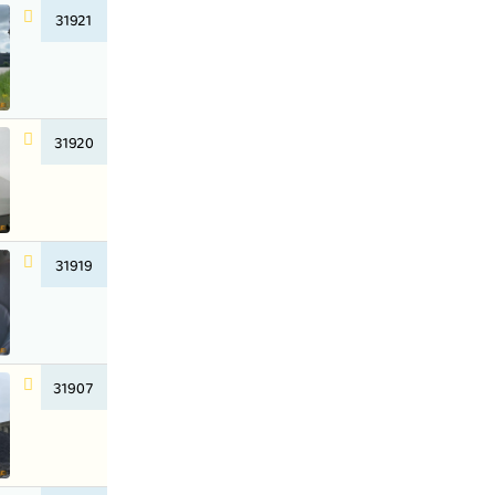
31921
31920
31919
31907