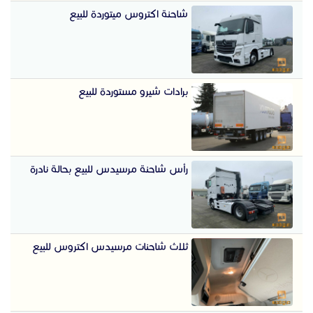
شاحنة اكتروس ميتوردة للبيع
برادات شيرو مستوردة للبيع
رأس شاحنة مرسيدس للبيع بحالة نادرة
ثلاث شاحنات مرسيدس اكتروس للبيع