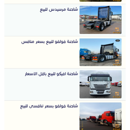
شاحنة مرسيدس للبيع
شاحنة فولفو للبيع بسعر منافس
شاحنة افيكو للبيع باقل الاسعار
شاحنة فولفو بسعر تنافسى للبيع