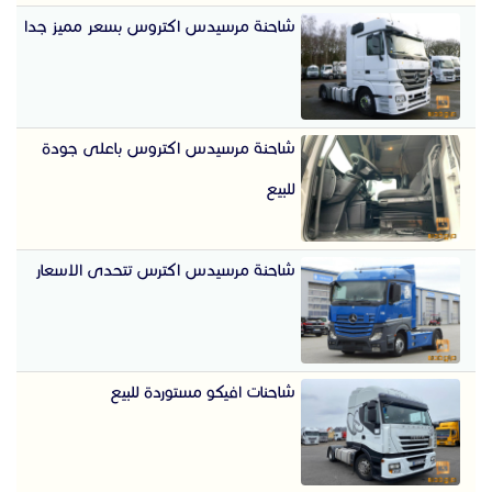
شاحنة مرسيدس اكتروس بسعر مميز جدا
شاحنة مرسيدس اكتروس باعلى جودة
للبيع
شاحنة مرسيدس اكترس تتحدى الاسعار
شاحنات افيكو مستوردة للبيع