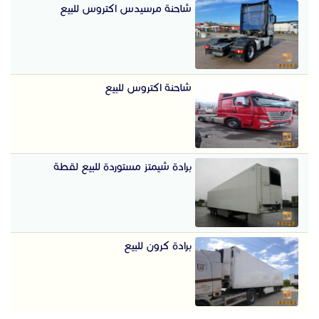
شاحنة مرسيدس اكتروس للبيع
شاحنة اكتروس للبيع
برادة شيمتز مستوردة للبيع لقطة
برادة كرون للبيع