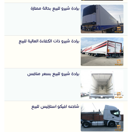
برادة شيرو للبيع بحالة ممتازة
برادة شيرو ذات الكفاءة العالية للبيع
برادة شيرو للبيع بسعر منافس
شاحنه افيكو استارليس للبيع