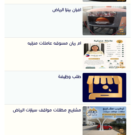
افران بيتزا الرياض
ام ريان مسوقه عاملات منزليه
طلب وظيفة
مشاريع مظلات مواقف سيارات الرياض