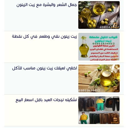
جمال الشعر والبشرة مع زيت الزيتون
زيت زيتون نقي وطعم في كل نقطة
اختاري لعيلتك زيت زيتون مناسب للأكل
تشكيله ترنجات العيد باقل اسعار البيع