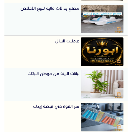
مصنع بدالات مائيه للبيع الاخلاص
عاملات للتنازل
نباتات الزينة من موطن النباتات
سر القوة في قبضة إيدك