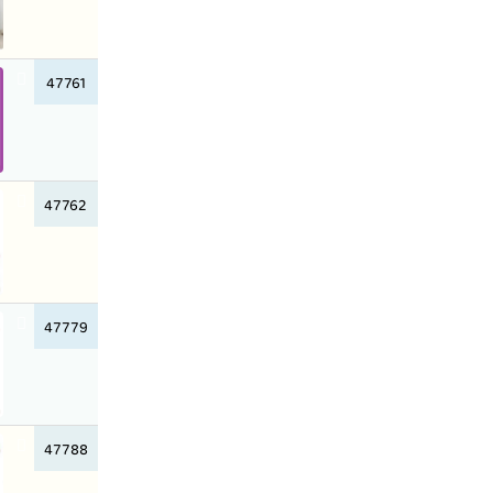
47761
47762
47779
47788