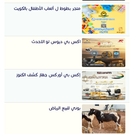
متجر بطوط ل ألعاب الأطفال بالكويت
اكس بي ديوس تو الاحدث
إكس بي أوركس جهاز كشف الكنوز
بوني للبيع الرياض