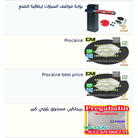
بوابة مواقف السيارات ايطالية الصنع
Procaine
Procaine best price
بريجابالين مسحوق بلوري كبير