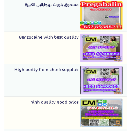
مسحوق بلورات بريجابالين الكبيرة
Benzocaine with best quality
High purity from china supplier
high quality good price