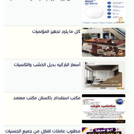
كل ما يلزم تجهيز المؤتمرات
أسعار الباركيه بديل الخشب والتكسيات
مكتب استقدام باكستان مكتب معتمد
مطلوب عاملات للتنازل من جميع الجنسيات