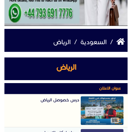
/
السعودية
/
الرياض
الرياض
عنوان الاعلان
درس خصوصل الرياض