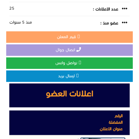
25
عدد الاعلانات :
منذ 5 سنوات
عضو منذ :
قيم المعلن
اتصال جوال
تواصل واتس
ارسال بريد
اعلانات العضو
الرقم
المفضلة
عنوان الاعلان