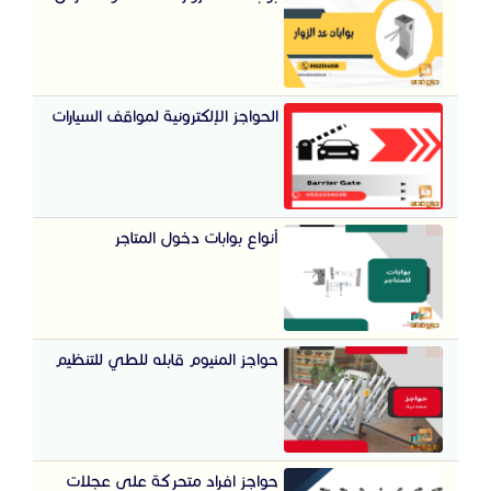
الحواجز الإلكترونية لمواقف السيارات
أنواع بوابات دخول المتاجر
حواجز المنيوم قابله للطي للتنظيم
حواجز افراد متحركة على عجلات