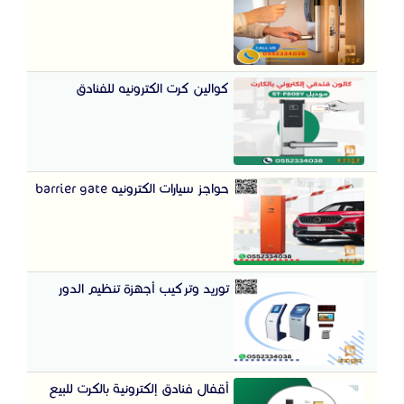
كوالين كرت الكترونيه للفنادق
حواجز سيارات الكترونيه barrier gate
توريد وتركيب أجهزة تنظيم الدور
أقفال فنادق إلكترونية بالكرت للبيع