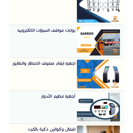
بوابات مواقف السيارات الالكترونيه
اجهزة ارقام صفوف الانتظار والطابور
أجهزة تنظيم الأدوار
اقفال وكوالين ذكية بالكرت