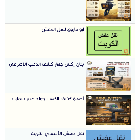
ابو فاروق لنقل العفش
تيتان إكس جهاز كشف الذهب الاحترافي
أجهزة كشف الذهب جولد هانتر سمارت
نقل عفش الأحمدي الكويت