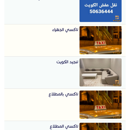
تاكسي الجهراء
تنجيد الكويت
تاكسي بالمطلاع
تاكسي المطلاع