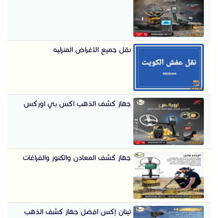
نقل جميع الاغراض المنزليه
جهاز كشف الذهب اكس بي اوركس
جهاز كشف المعادن والكنوز والفراغات
تيتان إكس افضل جهاز كشف الذهب