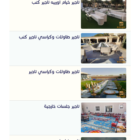
تاجير خيام اوربيه تاجير كنب
تاجير طاولات وكراسي تاجير كنب
تاجير طاولات وكراسي تاجير
تاجير جلسات خارجية