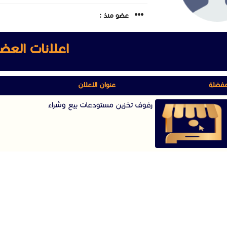
عضو منذ :
اعلانات العض
مفضلة
عنوان الاعلان
رفوف تخزين مستودعات بيع وشراء