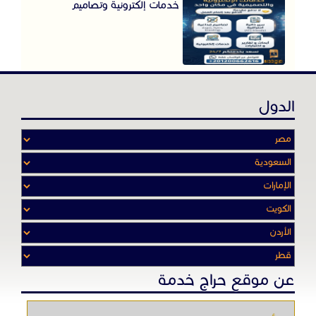
خدمات إلكترونية وتصاميم
الدول
عن موقع حراج خدمة