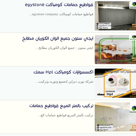
قواطيع حمامات كومباكت egystone
قواطيع حمامات كومباكت egystone company...
ايجي ستون جميع الوان الكوريان مطابخ
ايجي ستون - جميع الوان الكوريان مطابخ...
اكسسوارات كومباكت Hpl سمك
شركة نورن ديزاين لتصنيع وتوريد وتركيب...
تركيب بالمتر المربع قواطيع حمامات
تركيب بالمتر المربع قواطيع حمامات الع...