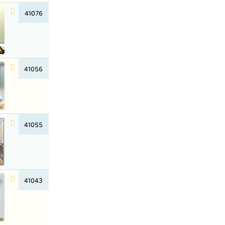
41076
41056
41055
41043