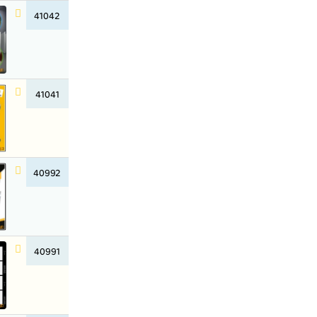
41042
41041
40992
40991