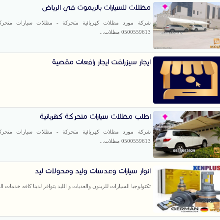
مظلات للسيارات بالريموت في الرياض
شركة مورد مظلات كهربائية متحركة - مظلات سيارات متحركة 
0500559613 مظلات...
ايجار سيزرلفت ايجار رافعات مقصية
اطلب مظلات سيارات متحركة كهربائية
شركة مورد مظلات كهربائية متحركة - مظلات سيارات متحركة 
0500559613 مظلات...
انوار سيارات وعدسات وليد ومحولات ليد
تكنولوجيا السيارات للزينون والعديات و الليد يتوافر لدينا كافه خدمات ال